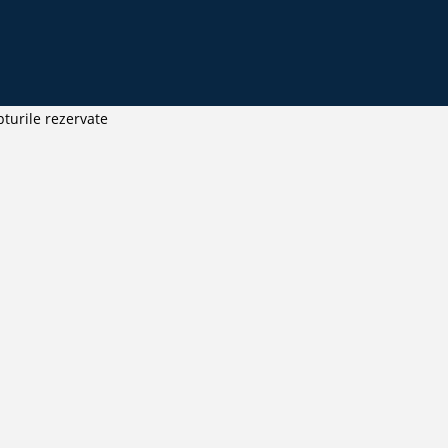
turile rezervate