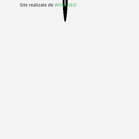
Site realizate de
White SEO