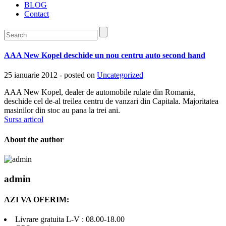
BLOG
Contact
AAA New Kopel deschide un nou centru auto second hand
25 ianuarie 2012 - posted on
Uncategorized
AAA New Kopel, dealer de automobile rulate din Romania,
deschide cel de-al treilea centru de vanzari din Capitala. Majoritatea
masinilor din stoc au pana la trei ani.
Sursa articol
About the author
admin
AZI VA OFERIM:
Livrare gratuita L-V : 08.00-18.00