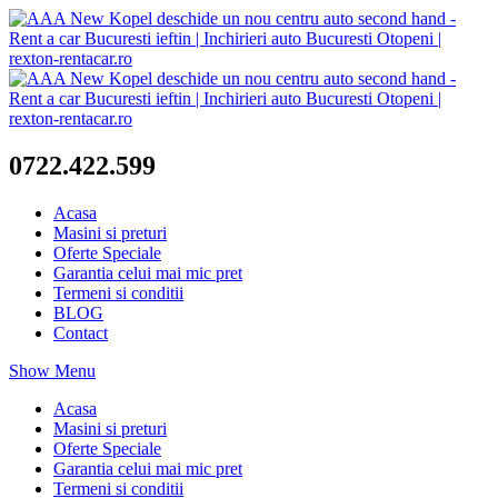
0722.422.599
Acasa
Masini si preturi
Oferte Speciale
Garantia celui mai mic pret
Termeni si conditii
BLOG
Contact
Show Menu
Acasa
Masini si preturi
Oferte Speciale
Garantia celui mai mic pret
Termeni si conditii