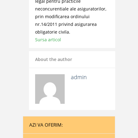
legal pentru practicile
neconcurentiale ale asiguratorilor,
prin modificarea ordinului
nr.14/2011 privind asigurarea
obligatorie civila.
Sursa articol
About the author
admin
AZI VA OFERIM: