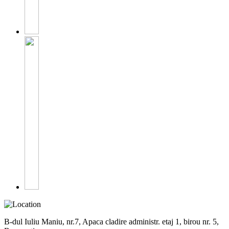
B-dul Iuliu Maniu, nr.7, Apaca cladire administr. etaj 1, birou nr. 5,