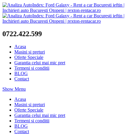
0722.422.599
Acasa
Masini si preturi
Oferte Speciale
Garantia celui mai mic pret
Termeni si conditii
BLOG
Contact
Show Menu
Acasa
Masini si preturi
Oferte Speciale
Garantia celui mai mic pret
Termeni si conditii
BLOG
Contact