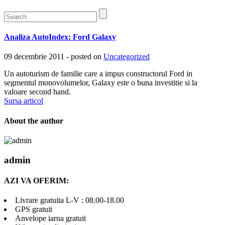
Analiza AutoIndex: Ford Galaxy
09 decembrie 2011 - posted on
Uncategorized
Un autoturism de familie care a impus constructorul Ford in
segmentul monovolumelor, Galaxy este o buna investitie si la
valoare second hand.
Sursa articol
About the author
admin
AZI VA OFERIM:
Livrare gratuita L-V : 08.00-18.00
GPS gratuit
Anvelope iarna gratuit