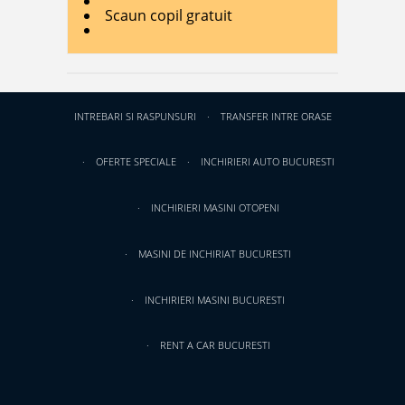
Scaun copil gratuit
INTREBARI SI RASPUNSURI
TRANSFER INTRE ORASE
OFERTE SPECIALE
INCHIRIERI AUTO BUCURESTI
INCHIRIERI MASINI OTOPENI
MASINI DE INCHIRIAT BUCURESTI
INCHIRIERI MASINI BUCURESTI
RENT A CAR BUCURESTI