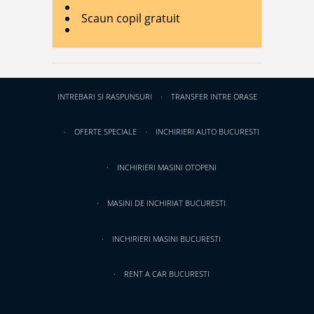
Scaun copil gratuit
INTREBARI SI RASPUNSURI
TRANSFER INTRE ORASE
OFERTE SPECIALE
INCHIRIERI AUTO BUCURESTI
INCHIRIERI MASINI OTOPENI
MASINI DE INCHIRIAT BUCURESTI
INCHIRIERI MASINI BUCURESTI
RENT A CAR BUCURESTI