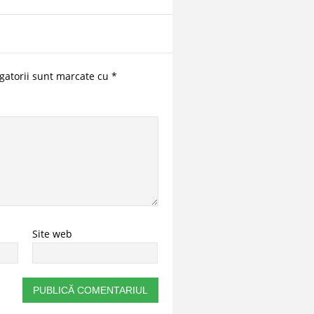
gatorii sunt marcate cu
*
Site web