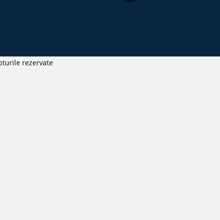
turile rezervate