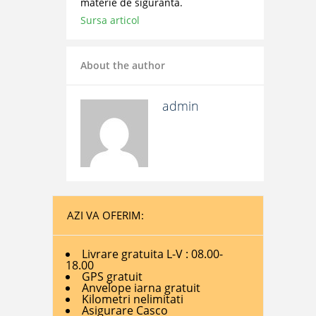
materie de siguranta.
Sursa articol
About the author
admin
AZI VA OFERIM:
Livrare gratuita L-V : 08.00-
18.00
GPS gratuit
Anvelope iarna gratuit
Kilometri nelimitati
Asigurare Casco