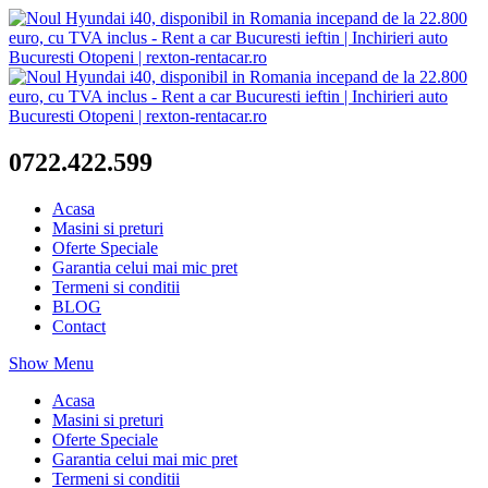
0722.422.599
Acasa
Masini si preturi
Oferte Speciale
Garantia celui mai mic pret
Termeni si conditii
BLOG
Contact
Show Menu
Acasa
Masini si preturi
Oferte Speciale
Garantia celui mai mic pret
Termeni si conditii