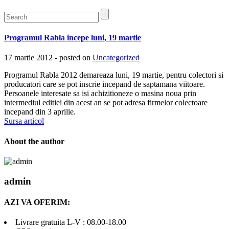
Programul Rabla incepe luni, 19 martie
17 martie 2012 - posted on
Uncategorized
Programul Rabla 2012 demareaza luni, 19 martie, pentru colectori si
producatori care se pot inscrie incepand de saptamana viitoare.
Persoanele interesate sa isi achizitioneze o masina noua prin
intermediul editiei din acest an se pot adresa firmelor colectoare
incepand din 3 aprilie.
Sursa articol
About the author
admin
AZI VA OFERIM:
Livrare gratuita L-V : 08.00-18.00