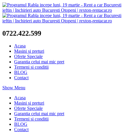
0722.422.599
Acasa
Masini si preturi
Oferte Speciale
Garantia celui mai mic pret
Termeni si conditii
BLOG
Contact
Show Menu
Acasa
Masini si preturi
Oferte Speciale
Garantia celui mai mic pret
Termeni si conditii
BLOG
Contact