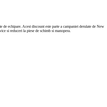
ție de echipare. Acest discount este parte a campaniei derulate de New
ice si reduceri la piese de schimb si manopera.