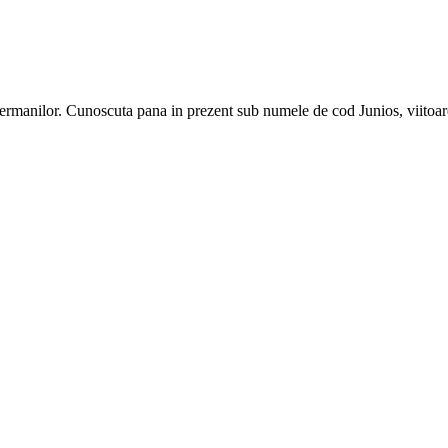
 germanilor. Cunoscuta pana in prezent sub numele de cod Junios, viitoa