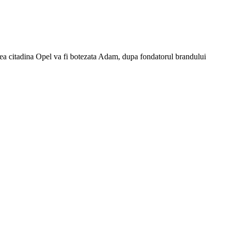
rea citadina Opel va fi botezata Adam, dupa fondatorul brandului